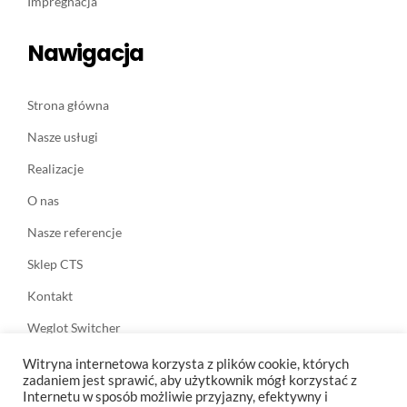
Impregnacja
Nawigacja
Strona główna
Nasze usługi
Realizacje
O nas
Nasze referencje
Sklep CTS
Kontakt
Weglot Switcher
Witryna internetowa korzysta z plików cookie, których
Informacje
zadaniem jest sprawić, aby użytkownik mógł korzystać z
Internetu w sposób możliwie przyjazny, efektywny i